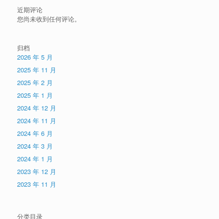
近期评论
您尚未收到任何评论。
归档
2026 年 5 月
2025 年 11 月
2025 年 2 月
2025 年 1 月
2024 年 12 月
2024 年 11 月
2024 年 6 月
2024 年 3 月
2024 年 1 月
2023 年 12 月
2023 年 11 月
分类目录