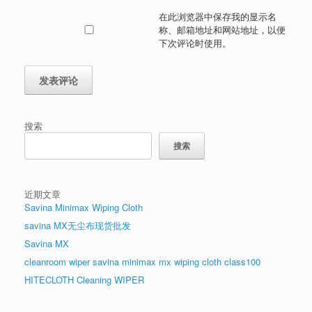
在此浏览器中保存我的显示名
称、邮箱地址和网站地址，以便
下次评论时使用。
搜索
搜索
近期文章
Savina Minimax Wiping Cloth
savina MX无尘布现货批发
Savina MX
cleanroom wiper savina minimax mx wiping cloth class100
HITECLOTH Cleaning WIPER