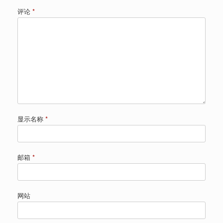
评论
*
显示名称
*
邮箱
*
网站