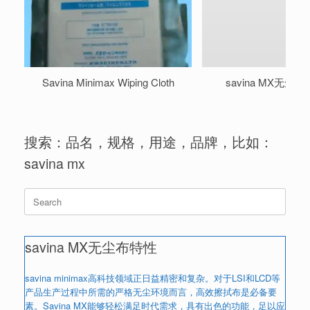
Savina Minimax Wiping Cloth
savina MX无尘
搜索：品名，规格，用途，品牌，比如：
savina mx
Search
for:
savina MX无尘布特性
savina minimax高科技领域正日益精密和复杂。对于LSI和LCD等
产品生产过程中所需的严格无尘环境而言，高效擦拭布是必备要
素。Savina MX能够轻松满足时代需求，具有出色的功能，足以应