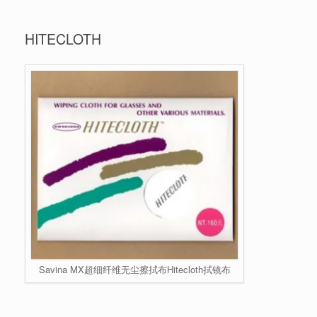
HITECLOTH
Savina MX超细纤维无尘擦拭布Hitecloth拭镜布