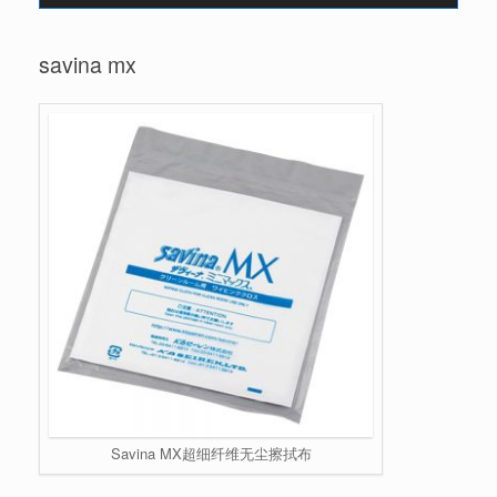
savina mx
Savina MX超细纤维无尘擦拭布