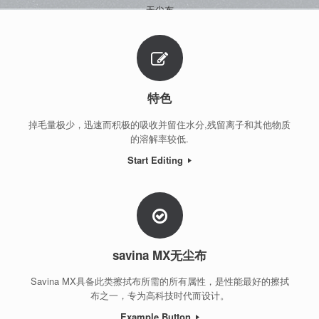
无尘布
特色
掉毛量极少，迅速而积极的吸收并留住水分,残留离子和其他物质
的溶解率较低.
Start Editing
savina MX无尘布
Savina MX具备此类擦拭布所需的所有属性，是性能最好的擦拭
布之一，专为高科技时代而设计。
Example Button