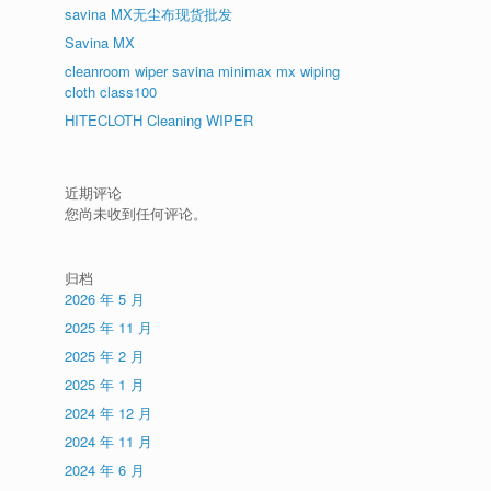
savina MX无尘布现货批发
Savina MX
cleanroom wiper savina minimax mx wiping
cloth class100
HITECLOTH Cleaning WIPER
近期评论
您尚未收到任何评论。
归档
2026 年 5 月
2025 年 11 月
2025 年 2 月
2025 年 1 月
2024 年 12 月
2024 年 11 月
2024 年 6 月