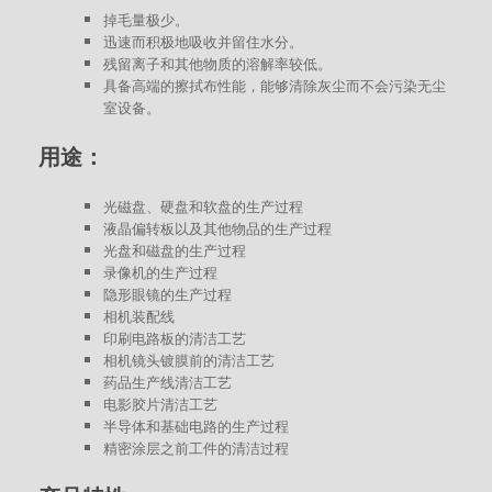
掉毛量极少。
迅速而积极地吸收并留住水分。
残留离子和其他物质的溶解率较低。
具备高端的擦拭布性能，能够清除灰尘而不会污染无尘
室设备。
用途：
光磁盘、硬盘和软盘的生产过程
液晶偏转板以及其他物品的生产过程
光盘和磁盘的生产过程
录像机的生产过程
隐形眼镜的生产过程
相机装配线
印刷电路板的清洁工艺
相机镜头镀膜前的清洁工艺
药品生产线清洁工艺
电影胶片清洁工艺
半导体和基础电路的生产过程
精密涂层之前工件的清洁过程