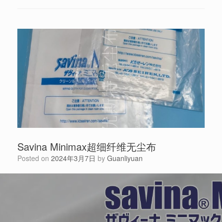
Savina Minimax超细纤维无尘布
Posted on
2024年3月7日
by
Guanliyuan