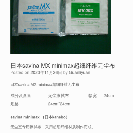
日本savina MX minimax超细纤维无尘布
Posted on
2023年11月26日
by
Guanliyuan
日本savina MX minimax超细纤维无尘布
成分及含量
无尘擦拭布
幅宽
24cm
规格
24cm*24cm
savina minimax （日本kanebo）
无尘室专用擦拭布，采用超细纤维材质制作而成。