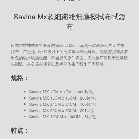
Savina Mx超細纖維無塵擦拭布拭鏡
布
日本钟纺株式会社开发的Savina Minimax是一款高级别的无尘擦
拭布，广泛适用于10级以上的无尘车间净化环境。这款擦拭布具有
出色的吸水吸油性能，不会损伤原件表面，因此被广泛用于光学镜
头制造、办公器材保养以及半导体生产线车间等领域。
规格：
Savina MX 7CM x 7CM，1000片/包
Savina MX 15CM x 15CM，200片/包
Savina MX 24CM x 24CM，100片/包
Savina MX 50CM x 50CM，20片/包
Savina MX 100CM x 100CM，5片/包
特点：