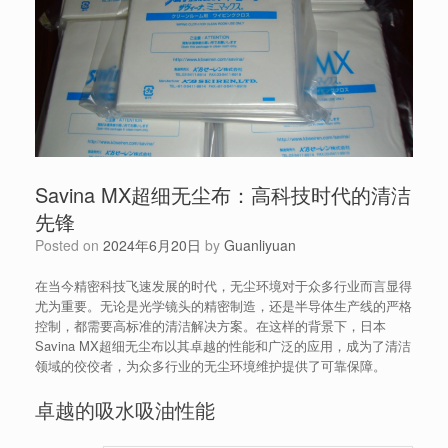
Savina MX超细无尘布：高科技时代的清洁
先锋
Posted on
2024年6月20日
by
Guanliyuan
在当今精密科技飞速发展的时代，无尘环境对于众多行业而言显得
尤为重要。无论是光学镜头的精密制造，还是半导体生产线的严格
控制，都需要高标准的清洁解决方案。在这样的背景下，日本
Savina MX超细无尘布以其卓越的性能和广泛的应用，成为了清洁
领域的佼佼者，为众多行业的无尘环境维护提供了可靠保障。
卓越的吸水吸油性能