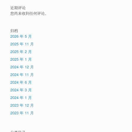
近期评论
您尚未收到任何评论。
归档
2026 年 5 月
2025 年 11 月
2025 年 2 月
2025 年 1 月
2024 年 12 月
2024 年 11 月
2024 年 6 月
2024 年 3 月
2024 年 1 月
2023 年 12 月
2023 年 11 月