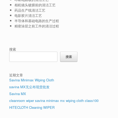
相机镜头镀膜前的清洁工艺
药品生产线清洁工艺
电影胶片清洁工艺
半导体和基础电路的生产过程
精密涂层之前工件的清洁过程
搜索
搜索
近期文章
Savina Minimax Wiping Cloth
savina MX无尘布现货批发
Savina MX
cleanroom wiper savina minimax mx wiping cloth class100
HITECLOTH Cleaning WIPER